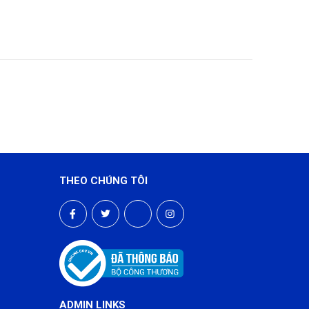
THEO CHÚNG TÔI
ADMIN LINKS