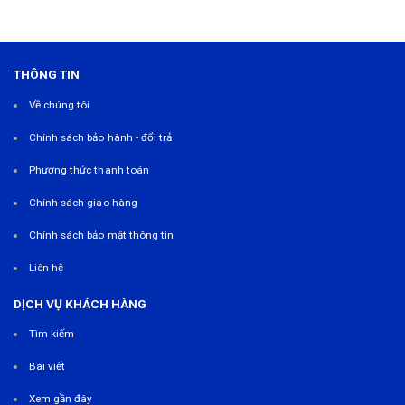
THÔNG TIN
Về chúng tôi
Chính sách bảo hành - đổi trả
Phương thức thanh toán
Chính sách giao hàng
Chính sách bảo mật thông tin
Liên hệ
DỊCH VỤ KHÁCH HÀNG
Tìm kiếm
Bài viết
Xem gần đây