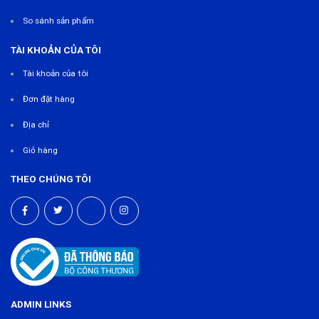
So sánh sản phẩm
TÀI KHOẢN CỦA TÔI
Tài khoản của tôi
Đơn đặt hàng
Địa chỉ
Giỏ hàng
THEO CHÚNG TÔI
ADMIN LINKS