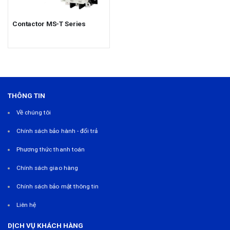
Contactor MS-T Series
THÔNG TIN
Về chúng tôi
Chính sách bảo hành - đổi trả
Phương thức thanh toán
Chính sách giao hàng
Chính sách bảo mật thông tin
Liên hệ
DỊCH VỤ KHÁCH HÀNG