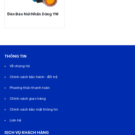
Đèn Báo Nút Nhấn Dòng YW
THÔNG TIN
Về chúng tôi
Chính sách bảo hành - đổi trả
Phương thức thanh toán
Chính sách giao hàng
Chính sách bảo mật thông tin
Liên hệ
DỊCH VỤ KHÁCH HÀNG