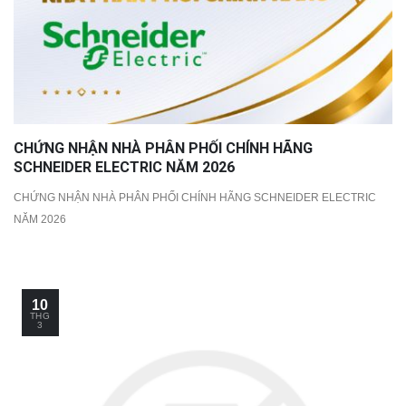
CHỨNG NHẬN NHÀ PHÂN PHỐI CHÍNH HÃNG
SCHNEIDER ELECTRIC NĂM 2026
CHỨNG NHẬN NHÀ PHÂN PHỐI CHÍNH HÃNG SCHNEIDER ELECTRIC
NĂM 2026
10
THG
3