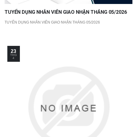
TUYỂN DỤNG NHÂN VIÊN GIAO NHẬN THÁNG 05/2026
TUYỂN DỤNG NHÂN VIÊN GIAO NHẬN THÁNG 05/2026
23
THG
4