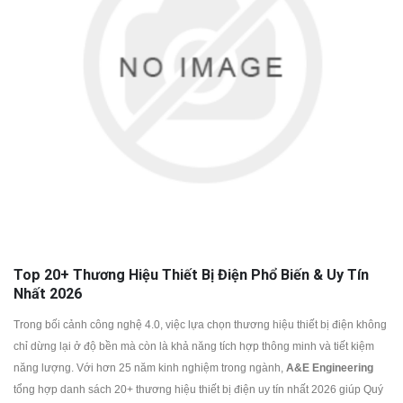
Top 20+ Thương Hiệu Thiết Bị Điện Phổ Biến & Uy Tín
Nhất 2026
Trong bối cảnh công nghệ 4.0, việc lựa chọn thương hiệu thiết bị điện không
chỉ dừng lại ở độ bền mà còn là khả năng tích hợp thông minh và tiết kiệm
năng lượng. Với hơn 25 năm kinh nghiệm trong ngành,
A&E Engineering
tổng hợp danh sách 20+ thương hiệu thiết bị điện uy tín nhất 2026 giúp Quý