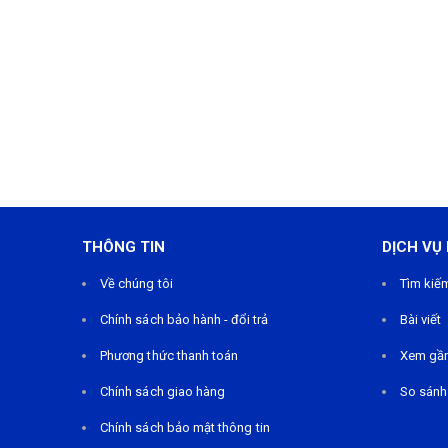
THÔNG TIN
DỊCH VỤ
Về chúng tôi
Tìm kiế
Chính sách bảo hành - đổi trả
Bài viết
Phương thức thanh toán
Xem gầ
Chính sách giao hàng
So sánh
Chính sách bảo mật thông tin