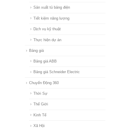
Sản xuất tủ bảng điện
Tiết kiệm năng lượng
Dịch vụ kỹ thuật
Thực hiện dự án
Bảng giá
Bảng giá ABB
Bảng giá Schneider Electric
Chuyển Động 360
Thời Sự
Thế Giới
Kinh Tế
Xã Hội