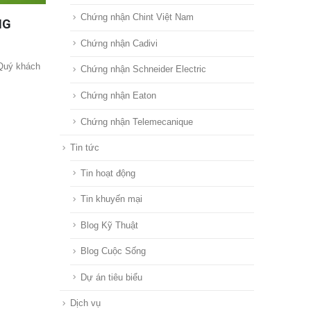
Chứng nhận Chint Việt Nam
NG
Chứng nhận Cadivi
 Quý khách
Chứng nhận Schneider Electric
Chứng nhận Eaton
Chứng nhận Telemecanique
Tin tức
Tin hoạt động
Tin khuyến mại
Blog Kỹ Thuật
Blog Cuộc Sống
Dự án tiêu biểu
Dịch vụ