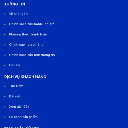
THÔNG TIN
Về chúng tôi
Chính sách bảo hành - đổi trả
Phương thức thanh toán
Chính sách giao hàng
Chính sách bảo mật thông tin
Liên hệ
DỊCH VỤ KHÁCH HÀNG
Tìm kiếm
Bài viết
Xem gần đây
So sánh sản phẩm