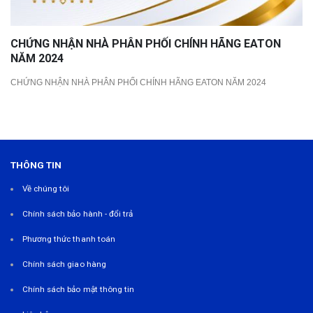
CHỨNG NHẬN NHÀ PHÂN PHỐI CHÍNH HÃNG EATON
NĂM 2024
CHỨNG NHẬN NHÀ PHÂN PHỐI CHÍNH HÃNG EATON NĂM 2024
THÔNG TIN
Về chúng tôi
Chính sách bảo hành - đổi trả
Phương thức thanh toán
Chính sách giao hàng
Chính sách bảo mật thông tin