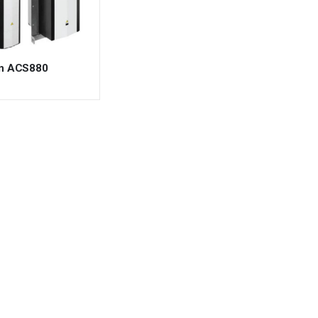
ần ACS880