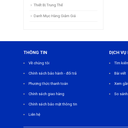
Thiết Bị Trung Thế
Danh Mục Hàng Giảm Giá
THÔNG TIN
DỊCH VỤ
Về chúng tôi
Tìm kiế
Chính sách bảo hành - đổi trả
Bài viết
Phương thức thanh toán
Xem gầ
Chính sách giao hàng
So sánh
Chính sách bảo mật thông tin
Liên hệ