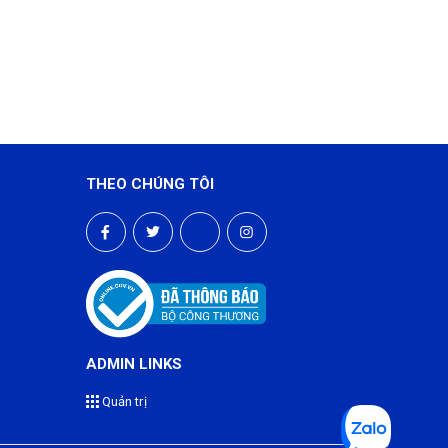
THEO CHÚNG TÔI
ADMIN LINKS
Quản trị