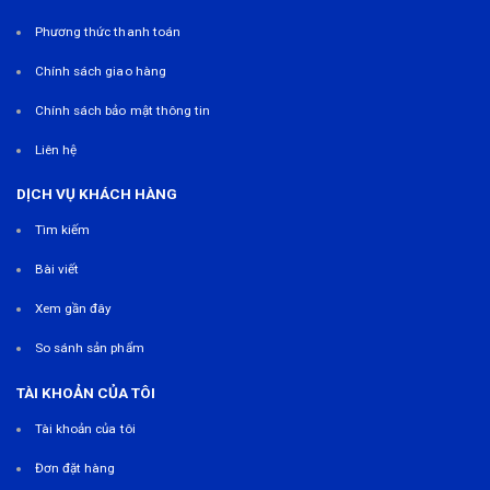
Phương thức thanh toán
Chính sách giao hàng
Chính sách bảo mật thông tin
Liên hệ
DỊCH VỤ KHÁCH HÀNG
Tìm kiếm
Bài viết
Xem gần đây
So sánh sản phẩm
TÀI KHOẢN CỦA TÔI
Tài khoản của tôi
Đơn đặt hàng