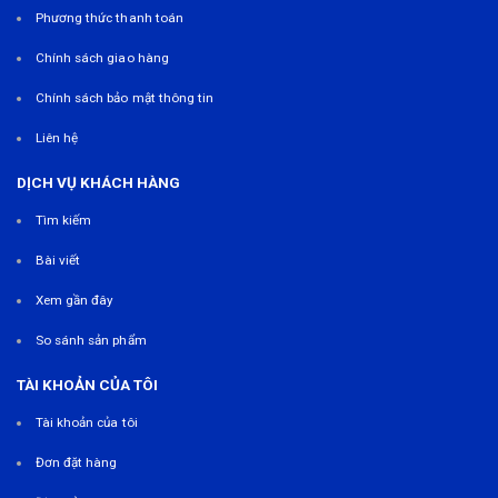
Phương thức thanh toán
Chính sách giao hàng
Chính sách bảo mật thông tin
Liên hệ
DỊCH VỤ KHÁCH HÀNG
Tìm kiếm
Bài viết
Xem gần đây
So sánh sản phẩm
TÀI KHOẢN CỦA TÔI
Tài khoản của tôi
Đơn đặt hàng