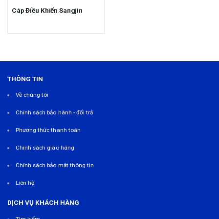
Cáp Điều Khiển Sangjin
THÔNG TIN
Về chúng tôi
Chính sách bảo hành - đổi trả
Phương thức thanh toán
Chính sách giao hàng
Chính sách bảo mật thông tin
Liên hệ
DỊCH VỤ KHÁCH HÀNG
Tìm kiếm