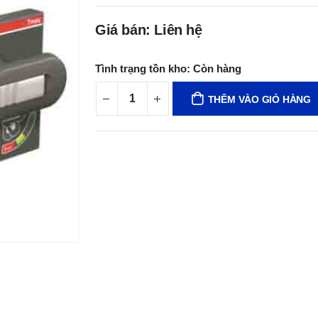
Giá bán: Liên hệ
Tình trạng tồn kho:
Còn hàng
THÊM VÀO GIỎ HÀNG