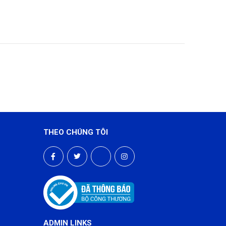
THEO CHÚNG TÔI
ADMIN LINKS