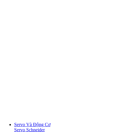
Servo Và Động Cơ
Servo Schneider