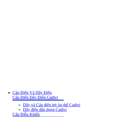
Cáp Điện Và Dây Điện
Cáp Điện Dây Điện Cadivi
Dây và Cáp điện lực hạ thế Cadivi
Dây điện dân dụng Cadivi
Cáp Điều Khiển