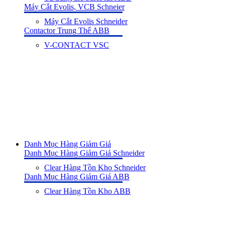
Máy Cắt Evolis, VCB Schneier
Máy Cắt Evolis Schneider
Contactor Trung Thế ABB
V-CONTACT VSC
Danh Mục Hàng Giảm Giá
Danh Mục Hàng Giảm Giá Schneider
Clear Hàng Tồn Kho Schneider
Danh Mục Hàng Giảm Giá ABB
Clear Hàng Tồn Kho ABB