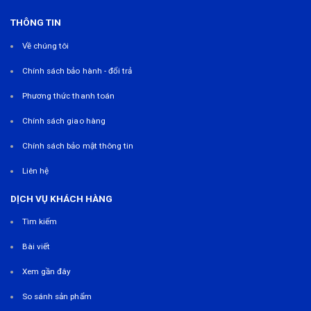
THÔNG TIN
Về chúng tôi
Chính sách bảo hành - đổi trả
Phương thức thanh toán
Chính sách giao hàng
Chính sách bảo mật thông tin
Liên hệ
DỊCH VỤ KHÁCH HÀNG
Tìm kiếm
Bài viết
Xem gần đây
So sánh sản phẩm