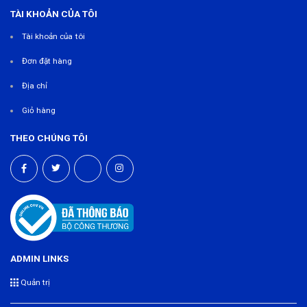
TÀI KHOẢN CỦA TÔI
Tài khoản của tôi
Đơn đặt hàng
Địa chỉ
Giỏ hàng
THEO CHÚNG TÔI
ADMIN LINKS
Quản trị