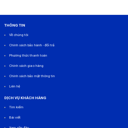
THÔNG TIN
Về chúng tôi
Chính sách bảo hành - đổi trả
Phương thức thanh toán
Chính sách giao hàng
Chính sách bảo mật thông tin
Liên hệ
DỊCH VỤ KHÁCH HÀNG
Tìm kiếm
Bài viết
Xem gần đây