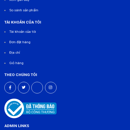
So sánh sản phẩm
TÀI KHOẢN CỦA TÔI
Tài khoản của tôi
Đơn đặt hàng
Địa chỉ
Giỏ hàng
THEO CHÚNG TÔI
ADMIN LINKS