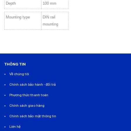
Depth
100 mm
Mounting type
DIN rail
mounting
THÔNG TIN
Về chúng tôi
Chính sách bảo hành - đổi trả
Phương thức thanh toán
Chính sách giao hàng
Chính sách bảo mật thông tin
Liên hệ