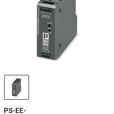
PS-EE-