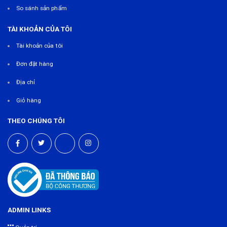
So sánh sản phẩm
TÀI KHOẢN CỦA TÔI
Tài khoản của tôi
Đơn đặt hàng
Địa chỉ
Giỏ hàng
THEO CHÚNG TÔI
ADMIN LINKS