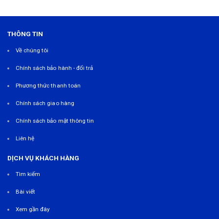
THÔNG TIN
Về chúng tôi
Chính sách bảo hành - đổi trả
Phương thức thanh toán
Chính sách giao hàng
Chính sách bảo mật thông tin
Liên hệ
DỊCH VỤ KHÁCH HÀNG
Tìm kiếm
Bài viết
Xem gần đây