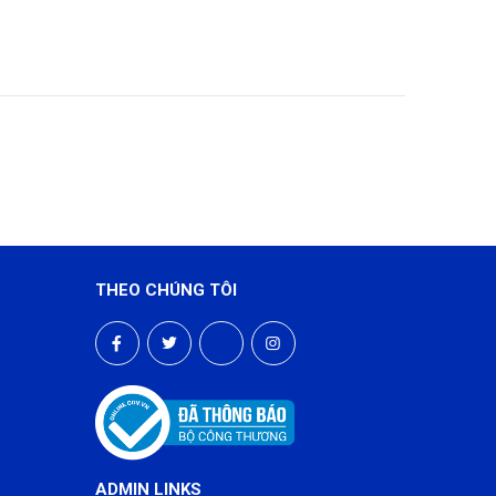
THEO CHÚNG TÔI
ADMIN LINKS