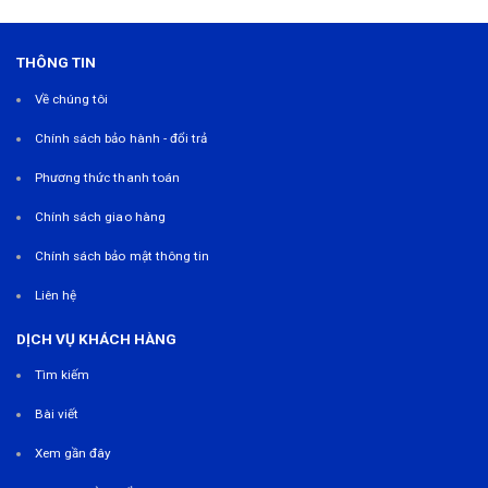
THÔNG TIN
Về chúng tôi
Chính sách bảo hành - đổi trả
Phương thức thanh toán
Chính sách giao hàng
Chính sách bảo mật thông tin
Liên hệ
DỊCH VỤ KHÁCH HÀNG
Tìm kiếm
Bài viết
Xem gần đây