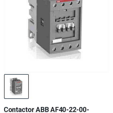
Contactor ABB AF40-22-00-