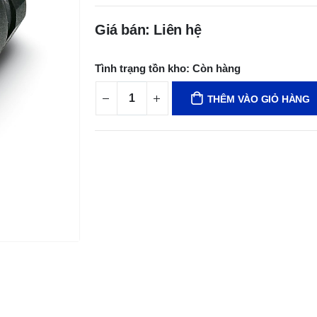
Giá bán: Liên hệ
Tình trạng tồn kho:
Còn hàng
THÊM VÀO GIỎ HÀNG