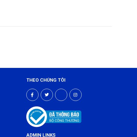
THEO CHÚNG TÔI
ADMIN LINKS