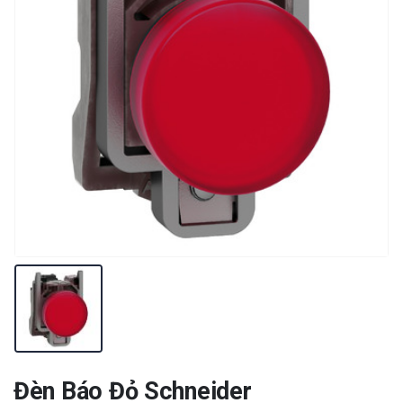
Đèn Báo Đỏ Schneider