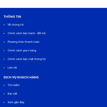
THÔNG TIN
Về chúng tôi
Chính sách bảo hành - đổi trả
Phương thức thanh toán
Chính sách giao hàng
Chính sách bảo mật thông tin
Liên hệ
DỊCH VỤ KHÁCH HÀNG
Tìm kiếm
Bài viết
Xem gần đây