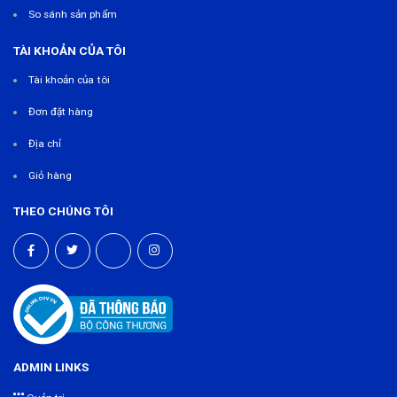
So sánh sản phẩm
TÀI KHOẢN CỦA TÔI
Tài khoản của tôi
Đơn đặt hàng
Địa chỉ
Giỏ hàng
THEO CHÚNG TÔI
ADMIN LINKS