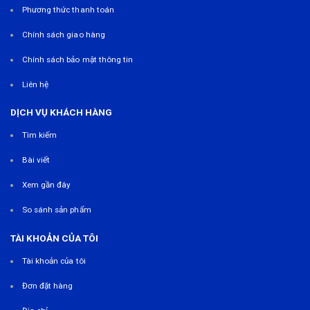
Phương thức thanh toán
Chính sách giao hàng
Chính sách bảo mật thông tin
Liên hệ
DỊCH VỤ KHÁCH HÀNG
Tìm kiếm
Bài viết
Xem gần đây
So sánh sản phẩm
TÀI KHOẢN CỦA TÔI
Tài khoản của tôi
Đơn đặt hàng