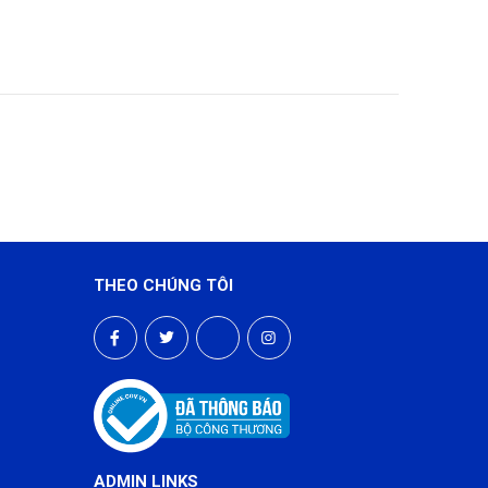
THEO CHÚNG TÔI
ADMIN LINKS