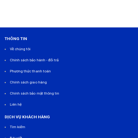
THÔNG TIN
Về chúng tôi
Chính sách bảo hành - đổi trả
Phương thức thanh toán
Chính sách giao hàng
Chính sách bảo mật thông tin
Liên hệ
DỊCH VỤ KHÁCH HÀNG
Tìm kiếm