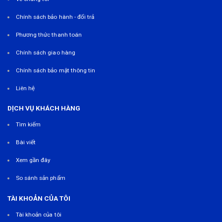
Chính sách bảo hành - đổi trả
Phương thức thanh toán
Chính sách giao hàng
Chính sách bảo mật thông tin
Liên hệ
DỊCH VỤ KHÁCH HÀNG
Tìm kiếm
Bài viết
Xem gần đây
So sánh sản phẩm
TÀI KHOẢN CỦA TÔI
Tài khoản của tôi