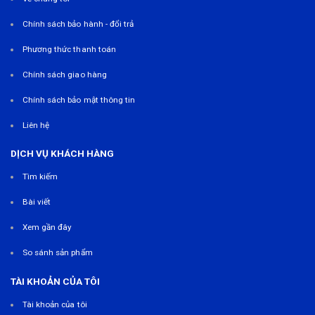
Chính sách bảo hành - đổi trả
Phương thức thanh toán
Chính sách giao hàng
Chính sách bảo mật thông tin
Liên hệ
DỊCH VỤ KHÁCH HÀNG
Tìm kiếm
Bài viết
Xem gần đây
So sánh sản phẩm
TÀI KHOẢN CỦA TÔI
Tài khoản của tôi