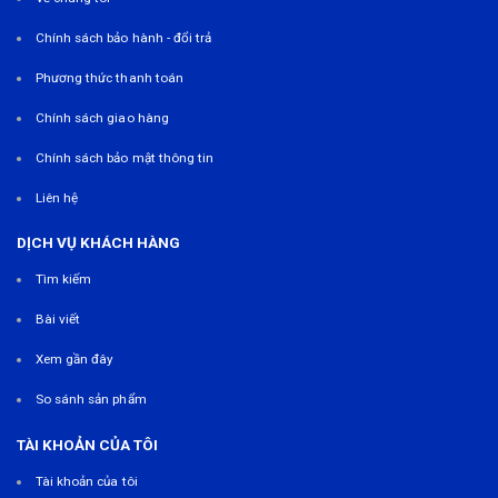
Chính sách bảo hành - đổi trả
Phương thức thanh toán
Chính sách giao hàng
Chính sách bảo mật thông tin
Liên hệ
DỊCH VỤ KHÁCH HÀNG
Tìm kiếm
Bài viết
Xem gần đây
So sánh sản phẩm
TÀI KHOẢN CỦA TÔI
Tài khoản của tôi