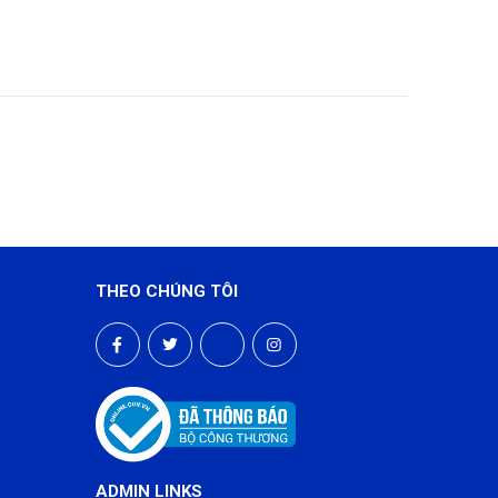
THEO CHÚNG TÔI
ADMIN LINKS