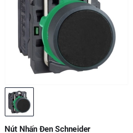
Nút Nhấn Đen Schneider