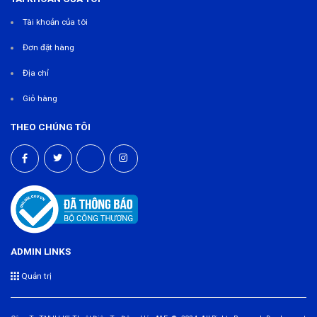
Tài khoản của tôi
Đơn đặt hàng
Địa chỉ
Giỏ hàng
THEO CHÚNG TÔI
ADMIN LINKS
Quản trị