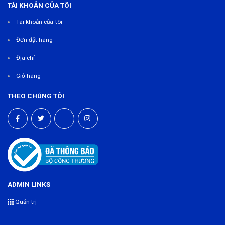
TÀI KHOẢN CỦA TÔI
Tài khoản của tôi
Đơn đặt hàng
Địa chỉ
Giỏ hàng
THEO CHÚNG TÔI
ADMIN LINKS
Quản trị