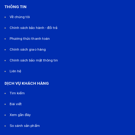
THÔNG TIN
Về chúng tôi
Chính sách bảo hành - đổi trả
Phương thức thanh toán
Chính sách giao hàng
Chính sách bảo mật thông tin
Liên hệ
DỊCH VỤ KHÁCH HÀNG
Tìm kiếm
Bài viết
Xem gần đây
So sánh sản phẩm