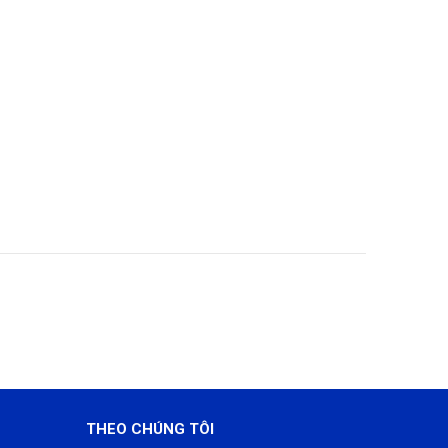
THEO CHÚNG TÔI