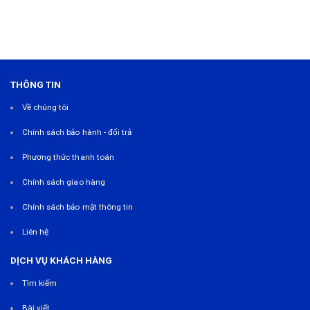
THÔNG TIN
Về chúng tôi
Chính sách bảo hành - đổi trả
Phương thức thanh toán
Chính sách giao hàng
Chính sách bảo mật thông tin
Liên hệ
DỊCH VỤ KHÁCH HÀNG
Tìm kiếm
Bài viết