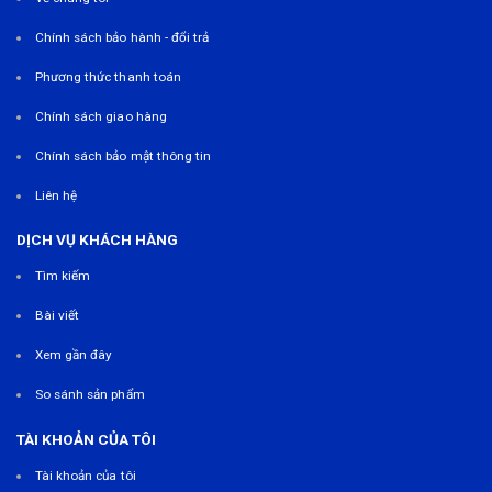
Chính sách bảo hành - đổi trả
Phương thức thanh toán
Chính sách giao hàng
Chính sách bảo mật thông tin
Liên hệ
DỊCH VỤ KHÁCH HÀNG
Tìm kiếm
Bài viết
Xem gần đây
So sánh sản phẩm
TÀI KHOẢN CỦA TÔI
Tài khoản của tôi